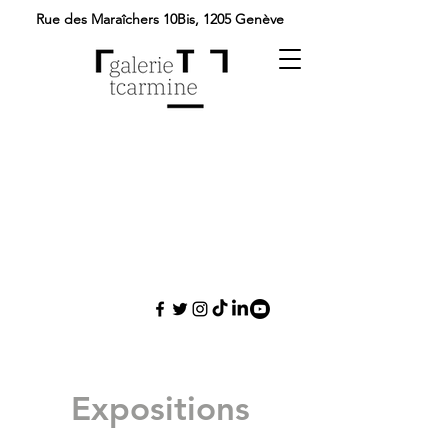
Rue des Maraîchers 10Bis,
1205 Genève
Expositions