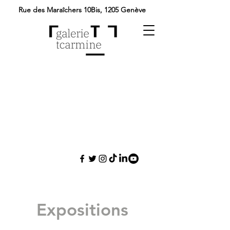
Rue des Maraîchers 10Bis,
1205 Genève
Expositions