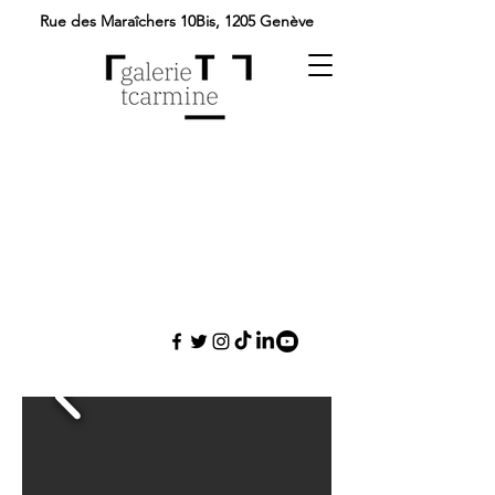
Rue des Maraîchers 10Bis,
1205 Genève