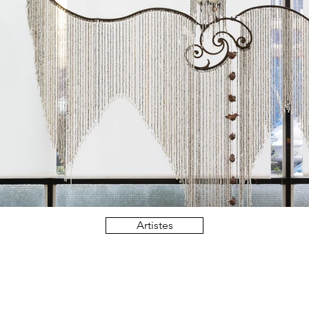
Artistes