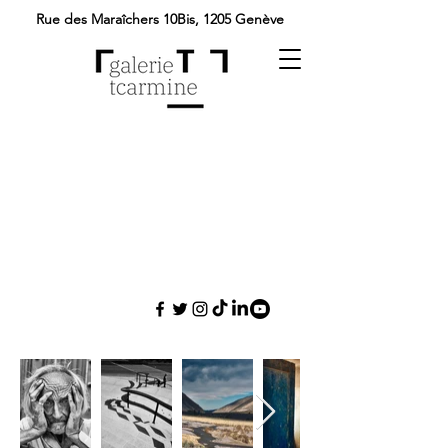
Rue des Maraîchers 10Bis,
1205 Genève