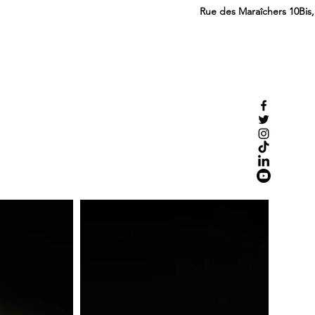
Rue des Maraîchers 10Bis