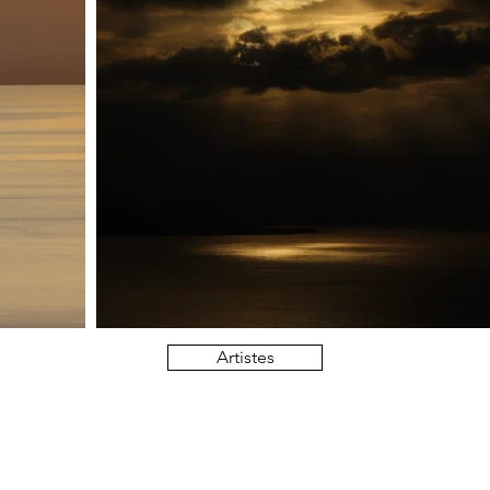
Artistes