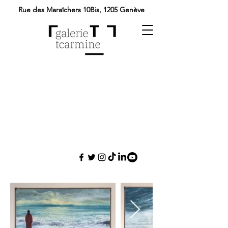
Rue des Maraîchers 10Bis,
1205 Genève