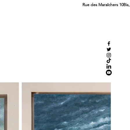
Rue des Maraîchers 10Bis