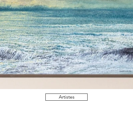
Artistes