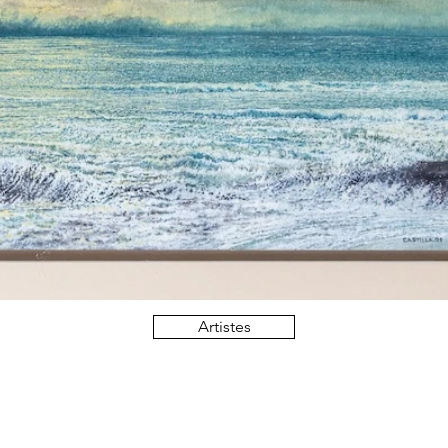
Artistes