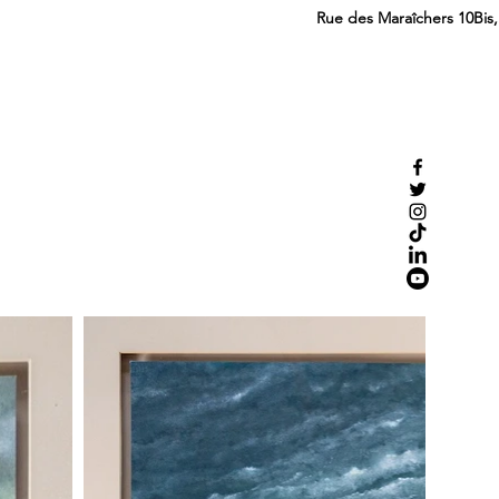
Rue des Maraîchers 10Bis