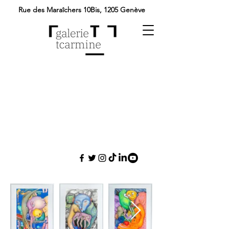
Rue des Maraîchers 10Bis,
1205 Genève