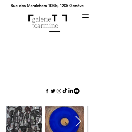
Rue des Maraîchers 10Bis,
1205 Genève