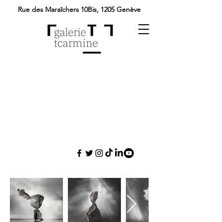
Rue des Maraîchers 10Bis,
1205 Genève