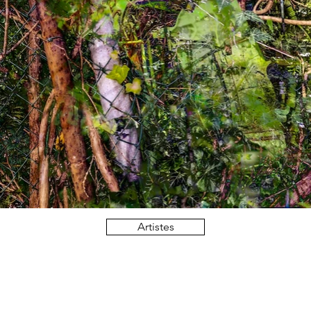
Artistes