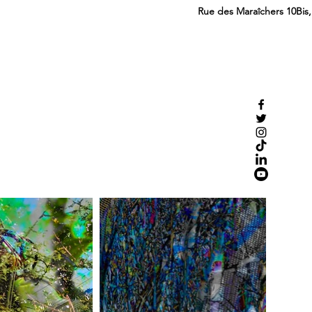
Rue des Maraîchers 10Bis