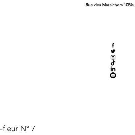
Rue des Maraîchers 10Bis
-fleur N° 7