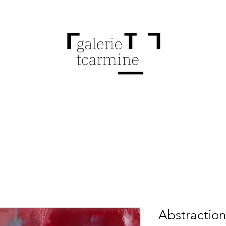
Abstraction