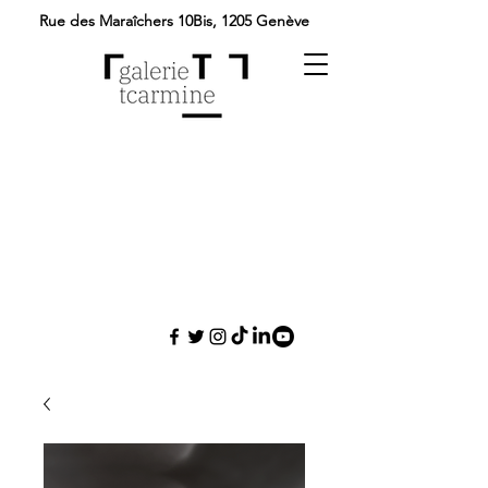
Rue des Maraîchers 10Bis,
1205 Genève