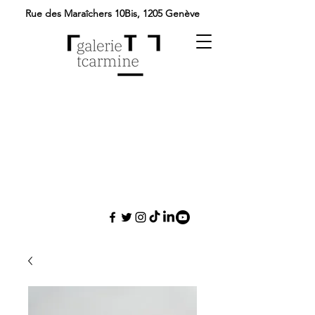
Rue des Maraîchers 10Bis,
1205 Genève