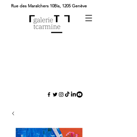
Rue des Maraîchers 10Bis,
1205 Genève