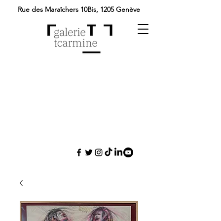
Rue des Maraîchers 10Bis,
1205 Genève