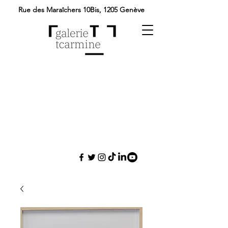
Rue des Maraîchers 10Bis,
1205 Genève