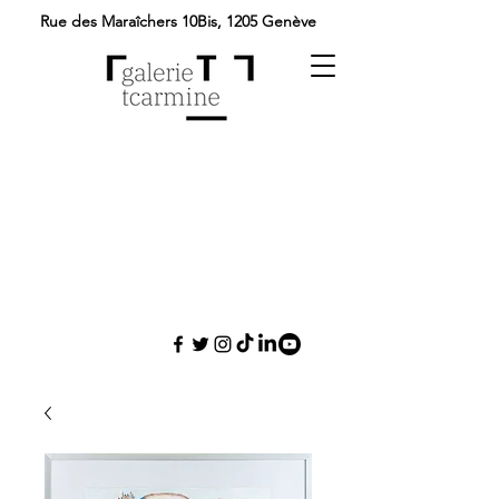
Rue des Maraîchers 10Bis,
1205 Genève