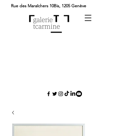
Rue des Maraîchers 10Bis,
1205 Genève