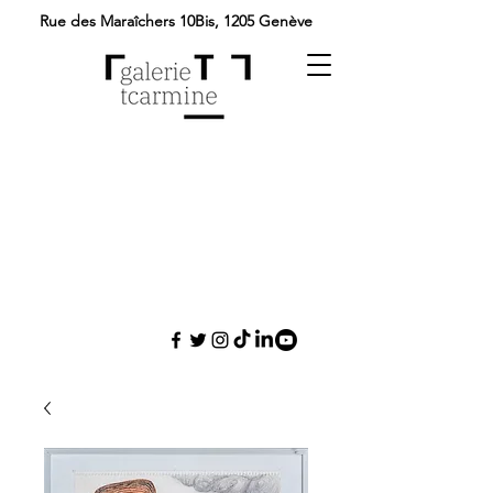
Rue des Maraîchers 10Bis,
1205 Genève