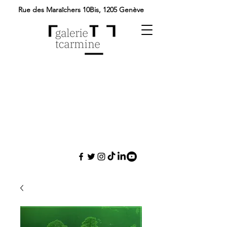
Rue des Maraîchers 10Bis,
1205 Genève