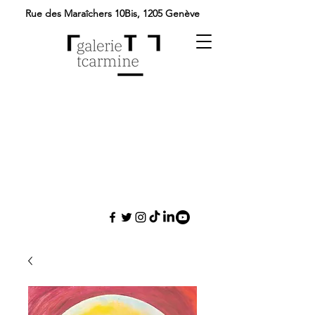
Rue des Maraîchers 10Bis,
1205 Genève