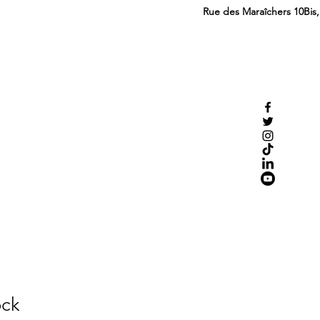
Rue des Maraîchers 10Bis
ock