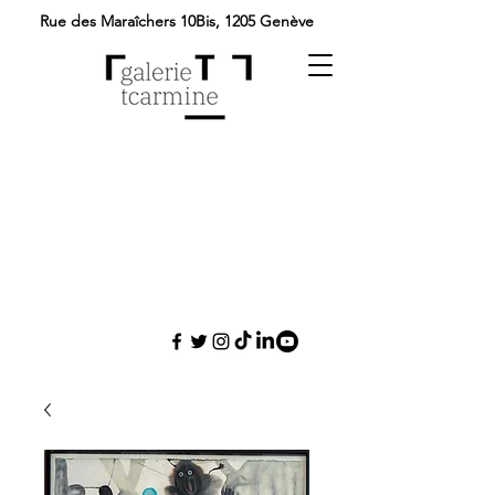
Rue des Maraîchers 10Bis,
1205 Genève