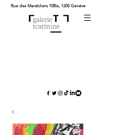
Rue des Maraîchers 10Bis,
1205 Genève