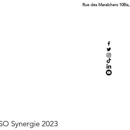
Rue des Maraîchers 10Bis
SO Synergie 2023