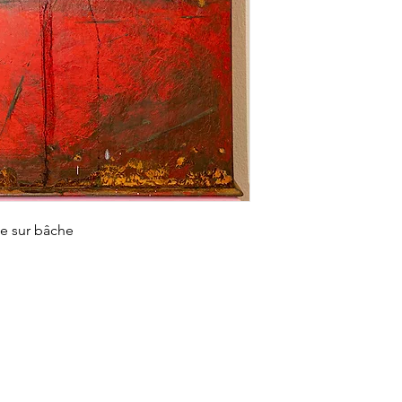
ie sur bâche