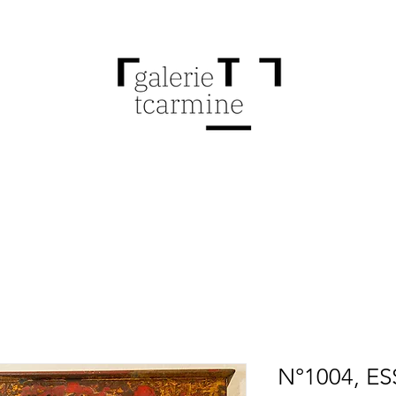
N°1004, ES