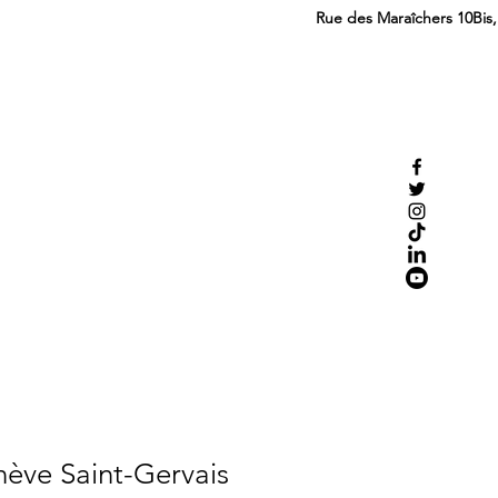
Rue des Maraîchers 10Bis
ève Saint-Gervais