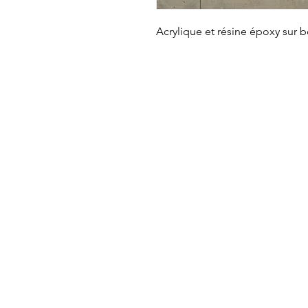
Acrylique et résine époxy sur b