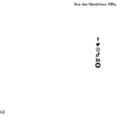
Rue des Maraîchers 10Bis
na