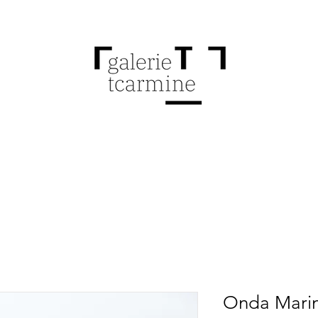
Onda Mari