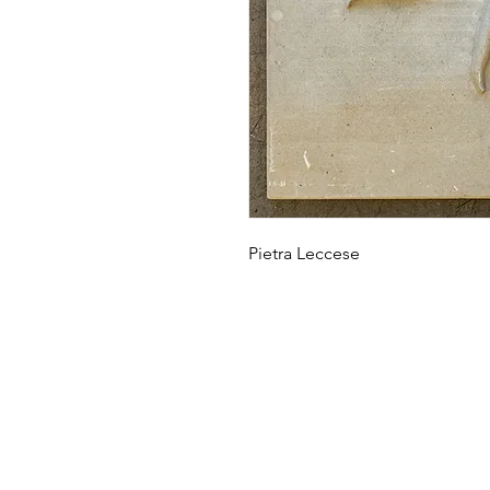
Pietra Leccese