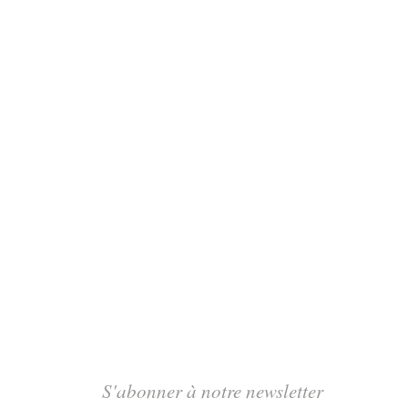
S'abonner à notre newsletter