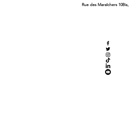
Rue des Maraîchers 10Bis