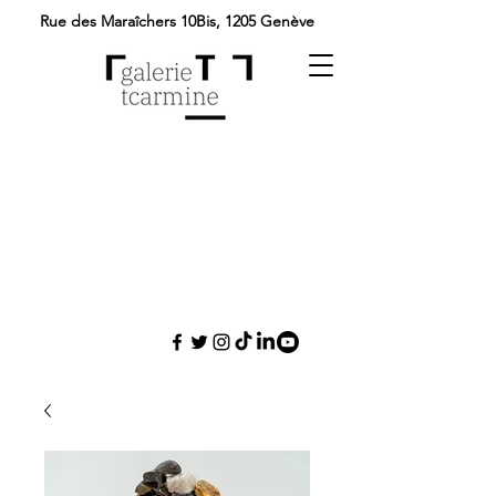
Rue des Maraîchers 10Bis,
1205 Genève