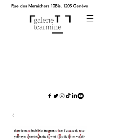
Rue des Maraîchers 10Bis,
1205 Genève