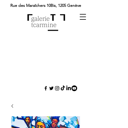
Rue des Maraîchers 10Bis,
1205 Genève