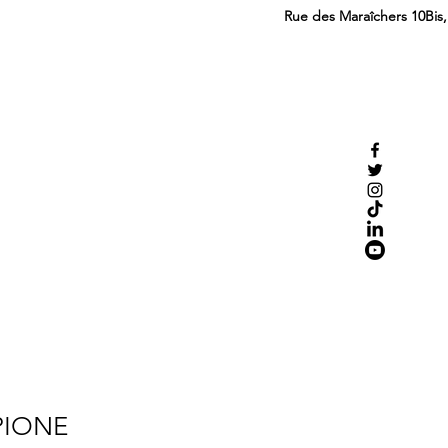
Rue des Maraîchers 10Bis
PIONE