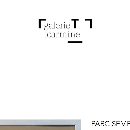
PARC SEM