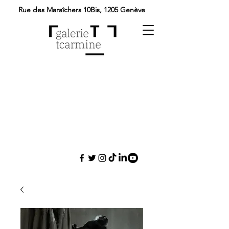
Rue des Maraîchers 10Bis,
1205 Genève