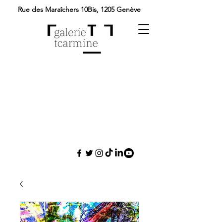
Rue des Maraîchers 10Bis,
1205 Genève